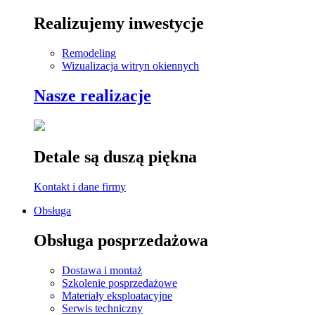
Realizujemy inwestycje
Remodeling
Wizualizacja witryn okiennych
Nasze realizacje
Detale są duszą piękna
Kontakt i dane firmy
Obsługa
Obsługa posprzedażowa
Dostawa i montaż
Szkolenie posprzedażowe
Materiały eksploatacyjne
Serwis techniczny