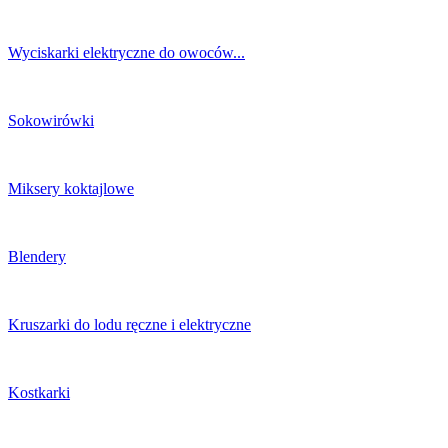
Wyciskarki elektryczne do owoców...
Sokowirówki
Miksery koktajlowe
Blendery
Kruszarki do lodu ręczne i elektryczne
Kostkarki