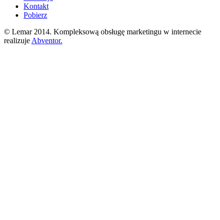
Kontakt
Pobierz
© Lemar 2014. Kompleksową obsługę marketingu w internecie
realizuje
Abventor.