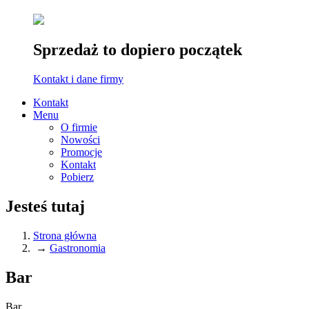
Sprzedaż to dopiero początek
Kontakt i dane firmy
Kontakt
Menu
O firmie
Nowości
Promocje
Kontakt
Pobierz
Jesteś tutaj
Strona główna
→
Gastronomia
Bar
Bar