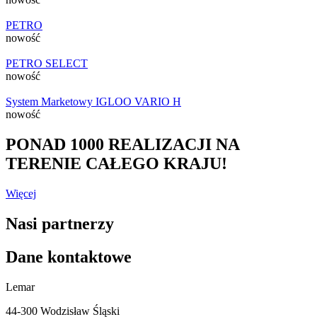
PETRO
nowość
PETRO SELECT
nowość
System Marketowy IGLOO VARIO H
nowość
PONAD 1000 REALIZACJI NA
TERENIE CAŁEGO KRAJU!
Więcej
Nasi partnerzy
Dane kontaktowe
Lemar
44-300 Wodzisław Śląski