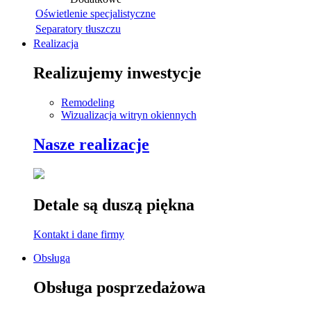
Oświetlenie specjalistyczne
Separatory tłuszczu
Realizacja
Realizujemy inwestycje
Remodeling
Wizualizacja witryn okiennych
Nasze realizacje
Detale są duszą piękna
Kontakt i dane firmy
Obsługa
Obsługa posprzedażowa