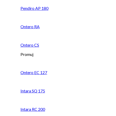
Pendiro AP 180
Ontero RA
Ontero CS
Promuj
Ontero EC 127
Intara SQ 175
Intara RC 200