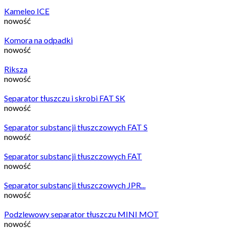
Kameleo ICE
nowość
Komora na odpadki
nowość
Riksza
nowość
Separator tłuszczu i skrobi FAT SK
nowość
Separator substancji tłuszczowych FAT S
nowość
Separator substancji tłuszczowych FAT
nowość
Separator substancji tłuszczowych JPR...
nowość
Podzlewowy separator tłuszczu MINI MOT
nowość