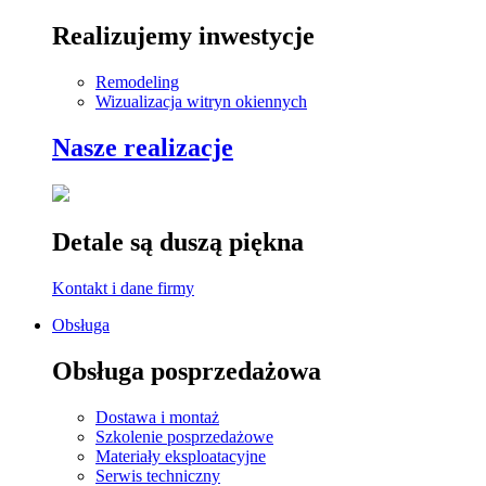
Realizujemy inwestycje
Remodeling
Wizualizacja witryn okiennych
Nasze realizacje
Detale są duszą piękna
Kontakt i dane firmy
Obsługa
Obsługa posprzedażowa
Dostawa i montaż
Szkolenie posprzedażowe
Materiały eksploatacyjne
Serwis techniczny