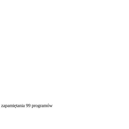
ą zapamiętania 99 programów