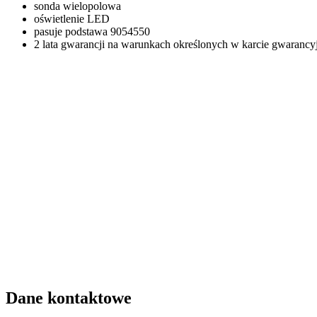
sonda wielopolowa
oświetlenie
LED
pasuje podstawa 9054550
2 lata gwarancji na warunkach określonych w karcie gwarancy
Dane kontaktowe