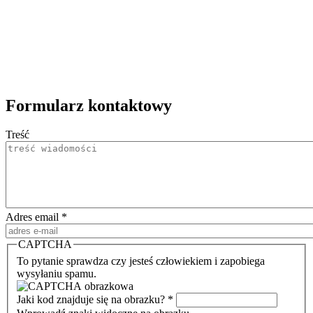
Formularz kontaktowy
Treść
Adres email
*
CAPTCHA
To pytanie sprawdza czy jesteś człowiekiem i zapobiega
wysyłaniu spamu.
Jaki kod znajduje się na obrazku?
*