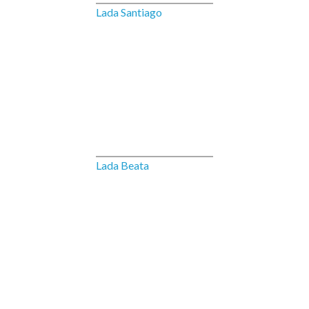
Lada Santiago
Lada Beata