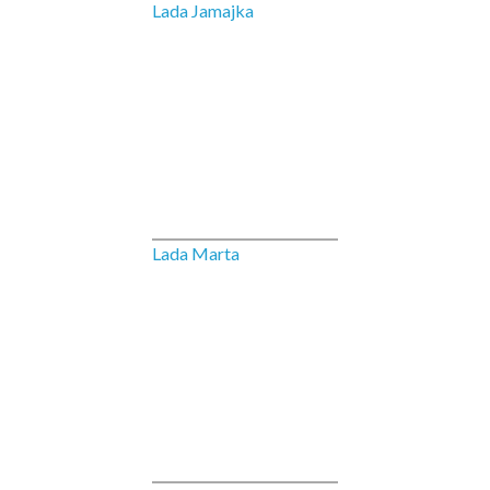
Lada Jamajka
Lada Marta