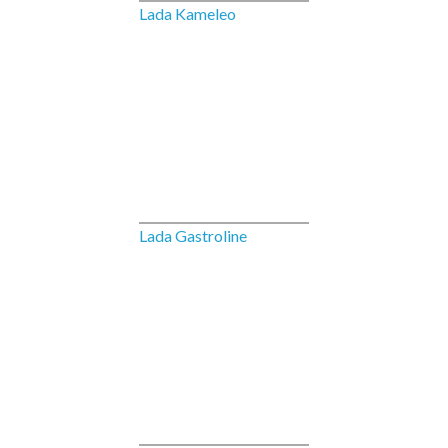
Lada Kameleo
Lada Gastroline