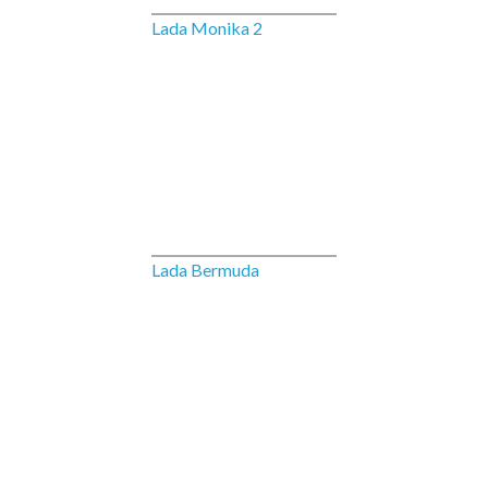
Lada Monika 2
Lada Bermuda