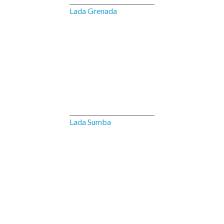
Lada Grenada
Lada Sumba