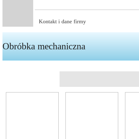
Kontakt i dane firmy
Obróbka mechaniczna